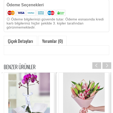
Ödeme Seçenekleri
Ödeme bilgilerinizi güvende tutar. Ödeme esnasında kredi
kartı bilgileriniz hiçbir şekilde 3. kişiler tarafından
görünmemektedir.
Çiçek Detayları
Yorumlar (0)
BENZER ÜRÜNLER