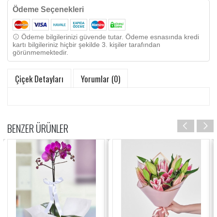
Ödeme Seçenekleri
Ödeme bilgilerinizi güvende tutar. Ödeme esnasında kredi
kartı bilgileriniz hiçbir şekilde 3. kişiler tarafından
görünmemektedir.
Çiçek Detayları
Yorumlar (0)
BENZER ÜRÜNLER